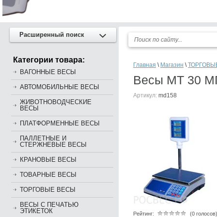
Расширенный поиск
Категории товара:
Главная
\
Магазин
\
ТОРГОВЫ
ВАГОННЫЕ ВЕСЫ
Весы МТ 30 МГ
АВТОМОБИЛЬНЫЕ ВЕСЫ
Артикул:
md158
ЖИВОТНОВОДЧЕСКИЕ
ВЕСЫ
ПЛАТФОРМЕННЫЕ ВЕСЫ
ПАЛЛЕТНЫЕ И
СТЕРЖНЕВЫЕ ВЕСЫ
КРАНОВЫЕ ВЕСЫ
ТОВАРНЫЕ ВЕСЫ
ТОРГОВЫЕ ВЕСЫ
ВЕСЫ С ПЕЧАТЬЮ
ЭТИКЕТОК
Рейтинг:
(0 голосов